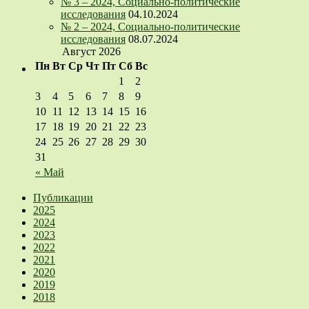
№ 3 – 2024, Социально-политические
исследования
04.10.2024
№ 2 – 2024, Социально-политические
исследования
08.07.2024
Август 2026
Пн
Вт
Ср
Чт
Пт
Сб
Вс
1
2
3
4
5
6
7
8
9
10
11
12
13
14
15
16
17
18
19
20
21
22
23
24
25
26
27
28
29
30
31
« Май
Публикации
2025
2024
2023
2022
2021
2020
2019
2018