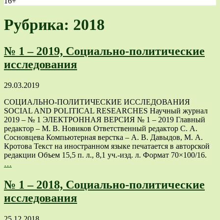
16+
Рубрика: 2018
№ 1 – 2019, Социально-политические
исследования
29.03.2019
СОЦИАЛЬНО-ПОЛИТИЧЕСКИЕ ИССЛЕДОВАНИЯ
SOCIAL AND POLITICAL RESEARCHES Научный журнал
2019 – № 1 ЭЛЕКТРОННАЯ ВЕРСИЯ № 1 – 2019 Главный
редактор – М. В. Новиков Ответственный редактор С. А.
Сосновцева Компьютерная верстка – А. В. Давыдов, М. А.
Кротова Текст на иностранном языке печатается в авторской
редакции Объем 15,5 п. л., 8,1 уч.-изд. л. Формат 70×100/16.
…
№ 1 – 2018, Социально-политические
исследования
25.12.2018