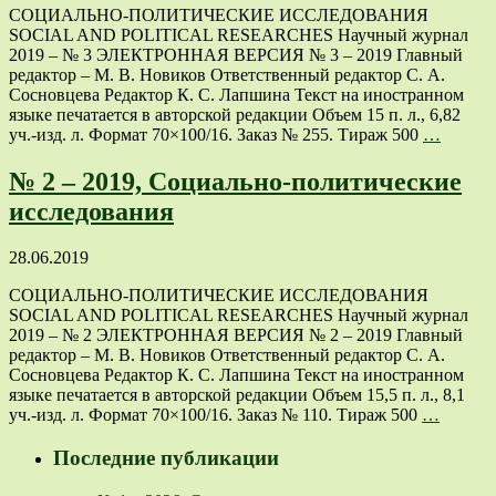
СОЦИАЛЬНО-ПОЛИТИЧЕСКИЕ ИССЛЕДОВАНИЯ
SOCIAL AND POLITICAL RESEARCHES Научный журнал
2019 – № 3 ЭЛЕКТРОННАЯ ВЕРСИЯ № 3 – 2019 Главный
редактор – М. В. Новиков Ответственный редактор С. А.
Сосновцева Редактор К. С. Лапшина Текст на иностранном
языке печатается в авторской редакции Объем 15 п. л., 6,82
уч.-изд. л. Формат 70×100/16. Заказ № 255. Тираж 500
…
№ 2 – 2019, Социально-политические
исследования
28.06.2019
СОЦИАЛЬНО-ПОЛИТИЧЕСКИЕ ИССЛЕДОВАНИЯ
SOCIAL AND POLITICAL RESEARCHES Научный журнал
2019 – № 2 ЭЛЕКТРОННАЯ ВЕРСИЯ № 2 – 2019 Главный
редактор – М. В. Новиков Ответственный редактор С. А.
Сосновцева Редактор К. С. Лапшина Текст на иностранном
языке печатается в авторской редакции Объем 15,5 п. л., 8,1
уч.-изд. л. Формат 70×100/16. Заказ № 110. Тираж 500
…
Последние публикации