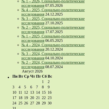
№ 1 – 2026, Социально-политические
исследования
07.05.2026
№ 4 – 2025, Социально-политические
исследования
24.12.2025
№ 3 – 2025, Социально-политические
исследования
27.10.2025
№ 2 – 2025, Социально-политические
исследования
17.07.2025
№ 1 – 2025, Социально-политические
исследования
06.05.2025
№ 4 – 2024, Социально-политические
исследования
20.12.2024
№ 3 – 2024, Социально-политические
исследования
04.10.2024
№ 2 – 2024, Социально-политические
исследования
08.07.2024
Август 2026
Пн
Вт
Ср
Чт
Пт
Сб
Вс
1
2
3
4
5
6
7
8
9
10
11
12
13
14
15
16
17
18
19
20
21
22
23
24
25
26
27
28
29
30
31