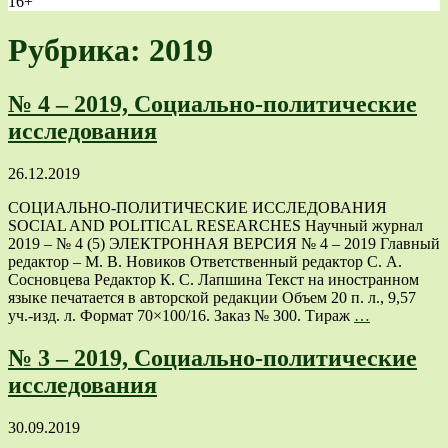
16+
Рубрика: 2019
№ 4 – 2019, Социально-политические
исследования
26.12.2019
СОЦИАЛЬНО-ПОЛИТИЧЕСКИЕ ИССЛЕДОВАНИЯ
SOCIAL AND POLITICAL RESEARCHES Научный журнал
2019 – № 4 (5) ЭЛЕКТРОННАЯ ВЕРСИЯ № 4 – 2019 Главный
редактор – М. В. Новиков Ответственный редактор С. А.
Сосновцева Редактор К. С. Лапшина Текст на иностранном
языке печатается в авторской редакции Объем 20 п. л., 9,57
уч.-изд. л. Формат 70×100/16. Заказ № 300. Тираж
…
№ 3 – 2019, Социально-политические
исследования
30.09.2019