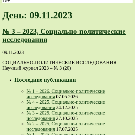
16+
День: 09.11.2023
№ 3 – 2023, Социально-политические
исследования
09.11.2023
СОЦИАЛЬНО-ПОЛИТИЧЕСКИЕ ИССЛЕДОВАНИЯ
Научный журнал 2023 – № 3 (20)
Последние публикации
№ 1 – 2026, Социально-политические
исследования
07.05.2026
№ 4 – 2025, Социально-политические
исследования
24.12.2025
№ 3 – 2025, Социально-политические
исследования
27.10.2025
№ 2 – 2025, Социально-политические
исследования
17.07.2025
№ 1 – 2025, Социально-политические