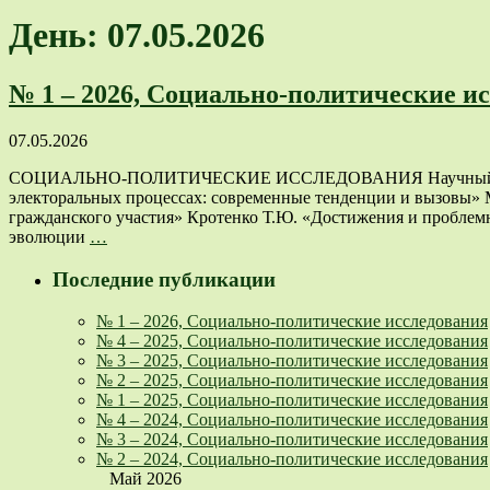
День: 07.05.2026
№ 1 – 2026, Социально-политические и
07.05.2026
СОЦИАЛЬНО-ПОЛИТИЧЕСКИЕ ИССЛЕДОВАНИЯ Научный журнал
электоральных процессах: современные тенденции и вызовы»
гражданского участия» Кротенко Т.Ю. «Достижения и проблем
эволюции
…
Последние публикации
№ 1 – 2026, Социально-политические исследования
№ 4 – 2025, Социально-политические исследования
№ 3 – 2025, Социально-политические исследования
№ 2 – 2025, Социально-политические исследования
№ 1 – 2025, Социально-политические исследования
№ 4 – 2024, Социально-политические исследования
№ 3 – 2024, Социально-политические исследования
№ 2 – 2024, Социально-политические исследования
Май 2026