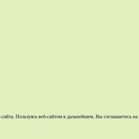
сайта. Пользуясь веб-сайтом в дальнейшем, Вы соглашаетесь на 