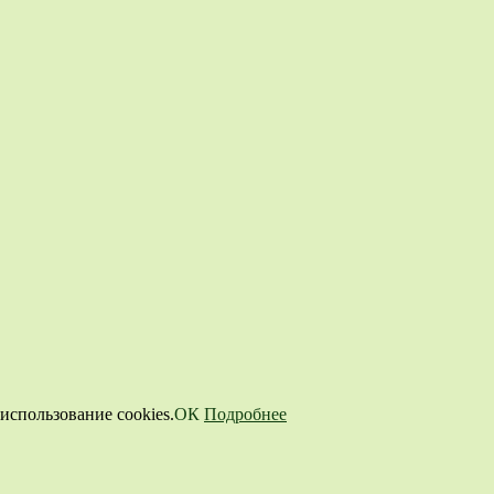
использование cookies.
ОК
Подробнее