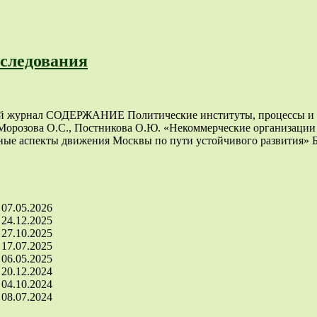
сследования
 СОДЕРЖАНИЕ Политические институты, процессы и техно
 Морозова О.С., Постникова О.Ю. «Некоммерческие организаци
ные аспекты движения Москвы по пути устойчивого развития» 
07.05.2026
24.12.2025
27.10.2025
17.07.2025
06.05.2025
20.12.2024
04.10.2024
08.07.2024