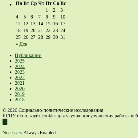
Пн
Вт
Ср
Чт
Пт
Сб
Вс
1
2
3
4
5
6
7
8
9
10
11
12
13
14
15
16
17
18
19
20
21
22
23
24
25
26
27
28
29
30
31
« Дек
Публикации
2025
2024
2023
2022
2021
2020
2019
2018
© 2026 Социально-политические исследования
ЯГПУ использует cookies для улучшения улучшения работы веб-
Necessary
Always Enabled